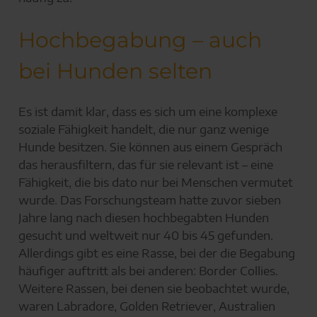
Hochbegabung – auch
bei Hunden selten
Es ist damit klar, dass es sich um eine komplexe
soziale Fähigkeit handelt, die nur ganz wenige
Hunde besitzen. Sie können aus einem Gespräch
das herausfiltern, das für sie relevant ist – eine
Fähigkeit, die bis dato nur bei Menschen vermutet
wurde. Das Forschungsteam hatte zuvor sieben
Jahre lang nach diesen hochbegabten Hunden
gesucht und weltweit nur 40 bis 45 gefunden.
Allerdings gibt es eine Rasse, bei der die Begabung
häufiger auftritt als bei anderen: Border Collies.
Weitere Rassen, bei denen sie beobachtet wurde,
waren Labradore, Golden Retriever, Australien