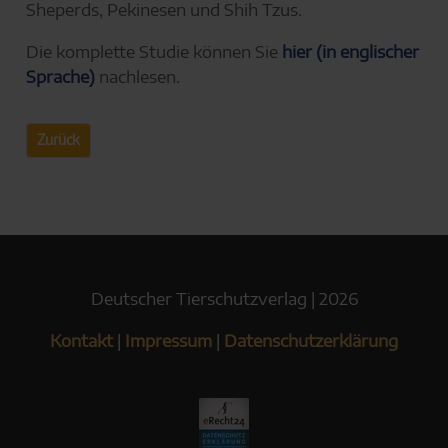
Sheperds, Pekinesen und Shih Tzus.
Die komplette Studie können Sie
hier (in englischer
Sprache)
nachlesen.
Zurück
Deutscher Tierschutzverlag | 2026
Kontakt
|
Impressum
|
Datenschutzerklärung