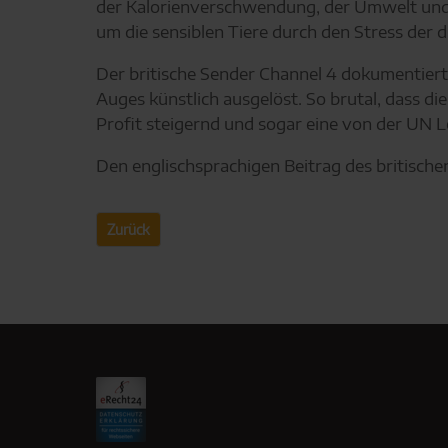
der Kalorienverschwendung, der Umwelt und 
um die sensiblen Tiere durch den Stress der
Der britische Sender Channel 4 dokumentiert
Auges künstlich ausgelöst. So brutal, dass 
Profit steigernd und sogar eine von der UN 
Den englischsprachigen Beitrag des britische
Zurück