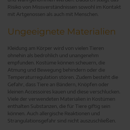
Risiko von Missverständnissen sowohl im Kontakt
mit Artgenossen als auch mit Menschen.
Ungeeignete Materialien
Kleidung am Körper wird von vielen Tieren
ohnehin als bedrohlich und unangenehm
empfunden. Kostüme können scheuern, die
Atmung und Bewegung behindern oder die
Temperaturregulation stören. Zudem besteht die
Gefahr, dass Tiere an Bändern, Knöpfen oder
kleinen Accessoires kauen und diese verschlucken.
Viele der verwendeten Materialien in Kostümen
enthalten Substanzen, die für Tiere giftig sein
können. Auch allergische Reaktionen und
Strangulationsgefahr sind nicht auszuschließen.