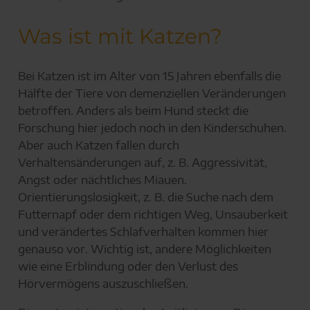
Was ist mit Katzen?
Bei Katzen ist im Alter von 15 Jahren ebenfalls die
Hälfte der Tiere von demenziellen Veränderungen
betroffen. Anders als beim Hund steckt die
Forschung hier jedoch noch in den Kinderschuhen.
Aber auch Katzen fallen durch
Verhaltensänderungen auf, z. B. Aggressivität,
Angst oder nächtliches Miauen.
Orientierungslosigkeit, z. B. die Suche nach dem
Futternapf oder dem richtigen Weg, Unsauberkeit
und verändertes Schlafverhalten kommen hier
genauso vor. Wichtig ist, andere Möglichkeiten
wie eine Erblindung oder den Verlust des
Hörvermögens auszuschließen.