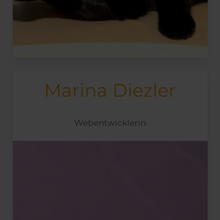
Marina Diezler
Webentwicklerin