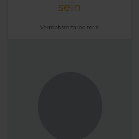
sein
Vertriebsmitarbeiterin