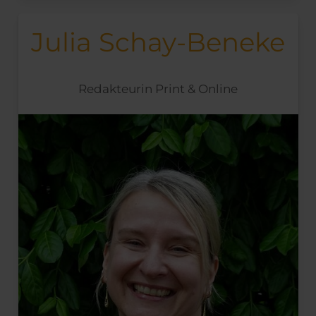
Julia Schay-Beneke
Redakteurin Print & Online