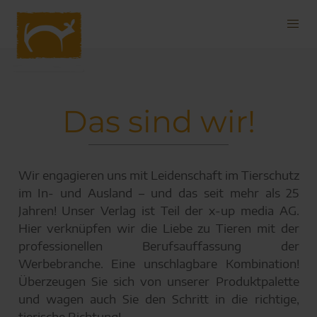
Navigation
überspringen
Das sind wir!
Wir engagieren uns mit Leidenschaft im Tierschutz
im In- und Ausland – und das seit mehr als 25
Jahren! Unser Verlag ist Teil der x-up media AG.
Hier verknüpfen wir die Liebe zu Tieren mit der
professionellen Berufsauffassung der
Werbebranche. Eine unschlagbare Kombination!
Überzeugen Sie sich von unserer Produktpalette
und wagen auch Sie den Schritt in die richtige,
tierische Richtung!