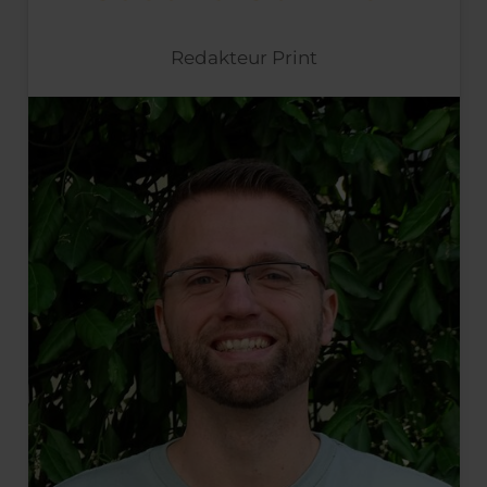
Redakteur Print