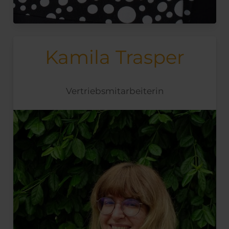
Kamila Trasper
Vertriebsmitarbeiterin