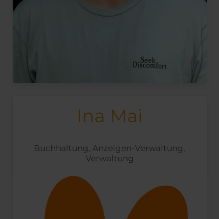
Ina Mai
Buchhaltung, Anzeigen-Verwaltung,
Verwaltung