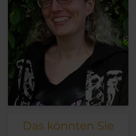
Das könnten Sie