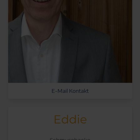
E-Mail Kontakt
Eddie