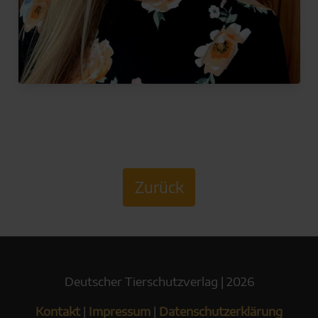
Zurück
Deutscher Tierschutzverlag | 2026
Kontakt
|
Impressum
|
Datenschutzerklärung