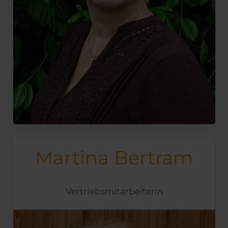
Martina Bertram
Vertriebsmitarbeiterin