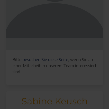
Bitte
besuchen Sie diese Seite
, wenn Sie an
einer Mitarbeit in unserem Team interessiert
sind
Sabine Keusch