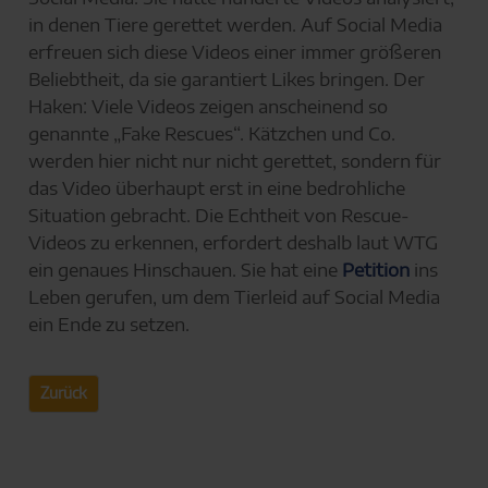
in denen Tiere gerettet werden. Auf Social Media
erfreuen sich diese Videos einer immer größeren
Beliebtheit, da sie garantiert Likes bringen. Der
Haken: Viele Videos zeigen anscheinend so
genannte „Fake Rescues“. Kätzchen und Co.
werden hier nicht nur nicht gerettet, sondern für
das Video überhaupt erst in eine bedrohliche
Situation gebracht. Die Echtheit von Rescue-
Videos zu erkennen, erfordert deshalb laut WTG
ein genaues Hinschauen. Sie hat eine
Petition
ins
Leben gerufen, um dem Tierleid auf Social Media
ein Ende zu setzen.
Zurück