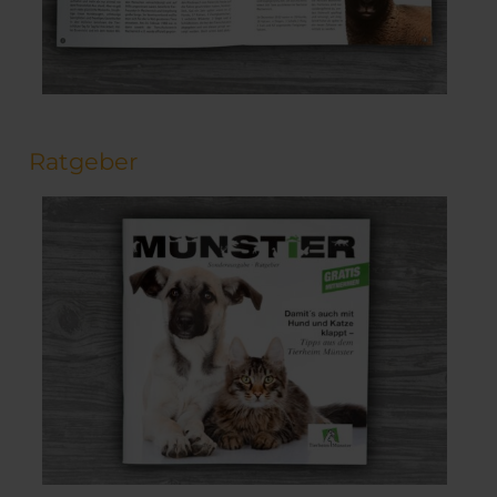
Ratgeber