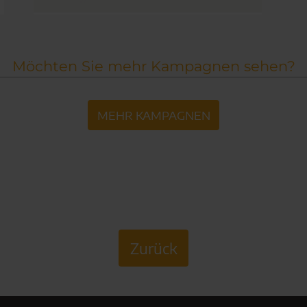
Möchten Sie mehr Kampagnen sehen?
MEHR KAMPAGNEN
Zurück