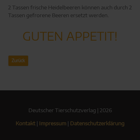
2 Tassen frische Heidelbeeren können auch durch 2
Tassen gefrorene Beeren ersetzt werden.
GUTEN APPETIT!
Zurück
Deutscher Tierschutzverlag | 2026
Kontakt
|
Impressum
|
Datenschutzerklärung