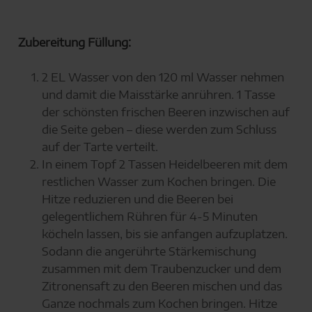
Zubereitung Füllung:
2 EL Wasser von den 120 ml Wasser nehmen
und damit die Maisstärke anrühren. 1 Tasse
der schönsten frischen Beeren inzwischen auf
die Seite geben – diese werden zum Schluss
auf der Tarte verteilt.
In einem Topf 2 Tassen Heidelbeeren mit dem
restlichen Wasser zum Kochen bringen. Die
Hitze reduzieren und die Beeren bei
gelegentlichem Rühren für 4-5 Minuten
köcheln lassen, bis sie anfangen aufzuplatzen.
Sodann die angerührte Stärkemischung
zusammen mit dem Traubenzucker und dem
Zitronensaft zu den Beeren mischen und das
Ganze nochmals zum Kochen bringen. Hitze