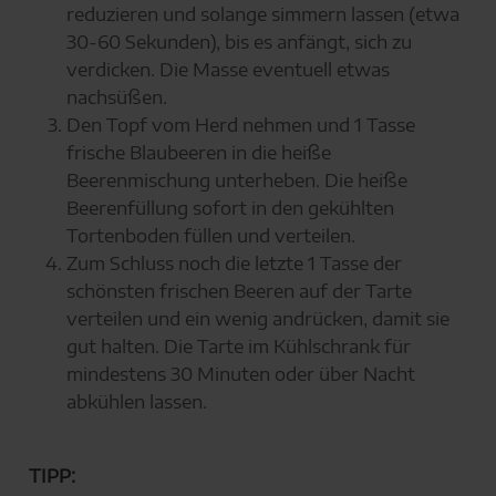
reduzieren und solange simmern lassen (etwa
30-60 Sekunden), bis es anfängt, sich zu
verdicken. Die Masse eventuell etwas
nachsüßen.
Den Topf vom Herd nehmen und 1 Tasse
frische Blaubeeren in die heiße
Beerenmischung unterheben. Die heiße
Beerenfüllung sofort in den gekühlten
Tortenboden füllen und verteilen.
Zum Schluss noch die letzte 1 Tasse der
schönsten frischen Beeren auf der Tarte
verteilen und ein wenig andrücken, damit sie
gut halten. Die Tarte im Kühlschrank für
mindestens 30 Minuten oder über Nacht
abkühlen lassen.
TIPP: