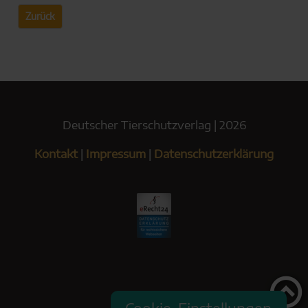
Zurück
Deutscher Tierschutzverlag | 2026
Kontakt
|
Impressum
|
Datenschutzerklärung