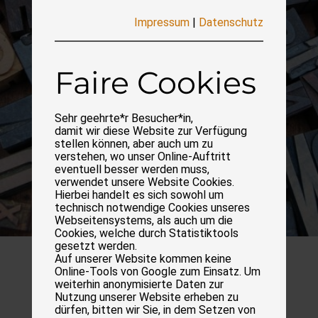
Impressum
|
Datenschutz
Faire Cookies
Sehr geehrte*r Besucher*in,
damit wir diese Website zur Verfügung
stellen können, aber auch um zu
verstehen, wo unser Online-Auftritt
eventuell besser werden muss,
verwendet unsere Website Cookies.
Hierbei handelt es sich sowohl um
technisch notwendige Cookies unseres
Webseitensystems, als auch um die
Cookies, welche durch Statistiktools
gesetzt werden.
Auf unserer Website kommen keine
Online-Tools von Google zum Einsatz. Um
weiterhin anonymisierte Daten zur
Nutzung unserer Website erheben zu
dürfen, bitten wir Sie, in dem Setzen von