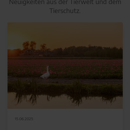
Neuigkeiten aus der Tierwelt und dem
Tierschutz.
15.06.2025