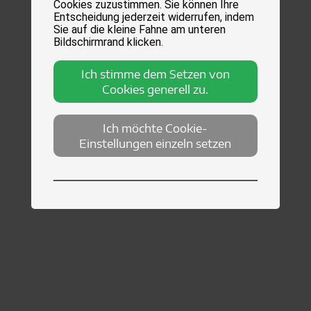
Cookies zuzustimmen. Sie können Ihre
Entscheidung jederzeit widerrufen, indem
Sie auf die kleine Fahne am unteren
Bildschirmrand klicken.
Ich stimme dem Setzen von
Cookies generell zu.
Ich möchte Cookie-
Einstellungen einzeln setzen