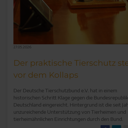
27.05.2026
Der praktische Tierschutz st
vor dem Kollaps
Der Deutsche Tierschutzbund e.V. hat in einem
historischen Schritt Klage gegen die Bundesrepubli
Deutschland eingereicht. Hintergrund ist die seit Ja
unzureichende Unterstützung von Tierheimen und
tierheimähnlichen Einrichtungen durch den Bund.