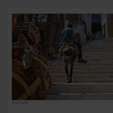
29.07.2026